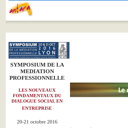
SYMPOSIUM DE LA
MEDIATION
PROFESSIONNELLE
LES NOUVEAUX
FONDAMENTAUX DU
DIALOGUE SOCIAL EN
ENTREPRISE
20-21 octobre 2016