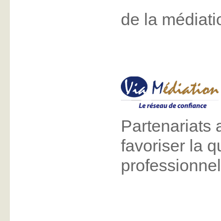
de la médiati
Partenariats 
favoriser la q
professionnel