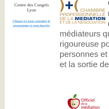
Centre des Congrès
Lyon
Cliquez ici pour consulter le
programme et vous inscrire
médiateurs qu
rigoureuse p
personnes et 
et la sortie d